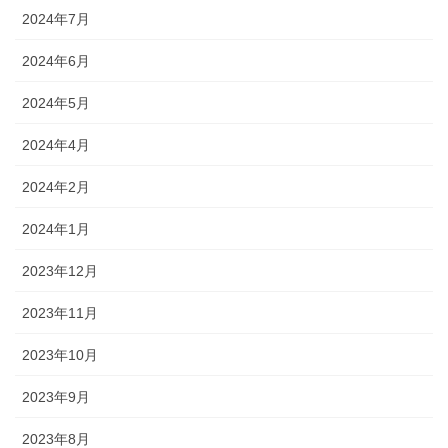
2024年7月
2024年6月
2024年5月
2024年4月
2024年2月
2024年1月
2023年12月
2023年11月
2023年10月
2023年9月
2023年8月