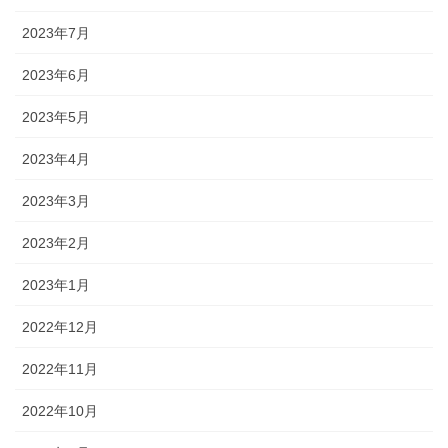
2023年7月
2023年6月
2023年5月
2023年4月
2023年3月
2023年2月
2023年1月
2022年12月
2022年11月
2022年10月