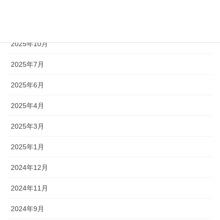
2026年4月
2025年12月
2025年10月
2025年7月
2025年6月
2025年4月
2025年3月
2025年1月
2024年12月
2024年11月
2024年9月