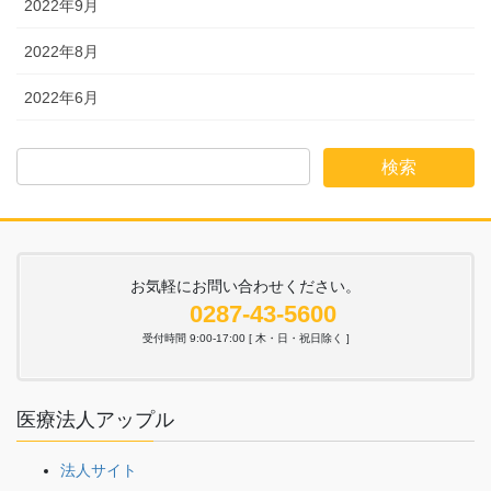
2022年9月
2022年8月
2022年6月
お気軽にお問い合わせください。
0287-43-5600
受付時間 9:00-17:00 [ 木・日・祝日除く ]
医療法人アップル
法人サイト