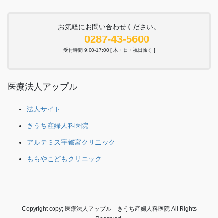
お気軽にお問い合わせください。
0287-43-5600
受付時間 9:00-17:00 [ 木・日・祝日除く ]
医療法人アップル
法人サイト
きうち産婦人科医院
アルテミス宇都宮クリニック
ももやこどもクリニック
Copyright copy; 医療法人アップル きうち産婦人科医院 All Rights