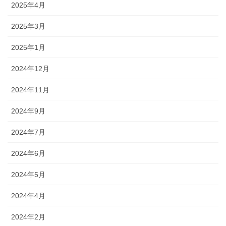
2025年4月
2025年3月
2025年1月
2024年12月
2024年11月
2024年9月
2024年7月
2024年6月
2024年5月
2024年4月
2024年2月