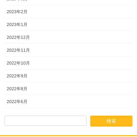
2023年2月
2023年1月
2022年12月
2022年11月
2022年10月
2022年9月
2022年8月
2022年6月