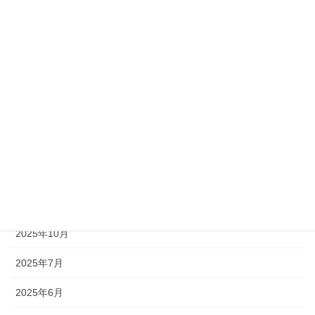
2024年12月3日
カテゴリー
お知らせ
アーカイブ
2026年7月
2026年4月
2025年12月
2025年10月
2025年7月
2025年6月