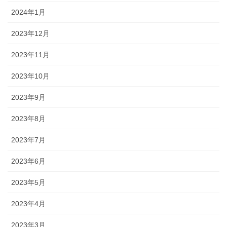
2024年1月
2023年12月
2023年11月
2023年10月
2023年9月
2023年8月
2023年7月
2023年6月
2023年5月
2023年4月
2023年3月