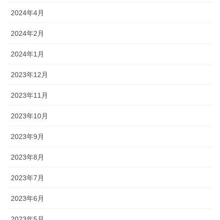
2024年4月
2024年2月
2024年1月
2023年12月
2023年11月
2023年10月
2023年9月
2023年8月
2023年7月
2023年6月
2023年5月