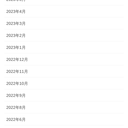
2023年4月
2023年3月
2023年2月
2023年1月
2022年12月
2022年11月
2022年10月
2022年9月
2022年8月
2022年6月