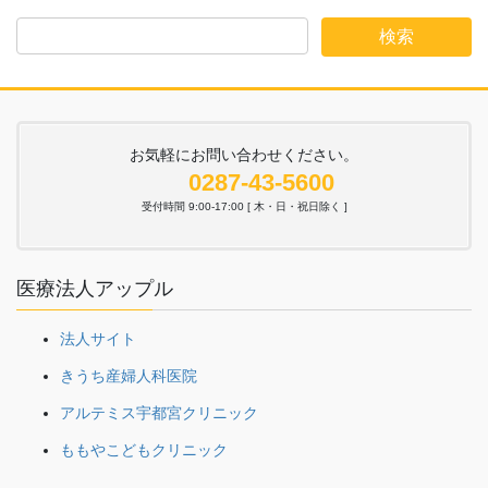
お気軽にお問い合わせください。
0287-43-5600
受付時間 9:00-17:00 [ 木・日・祝日除く ]
医療法人アップル
法人サイト
きうち産婦人科医院
アルテミス宇都宮クリニック
ももやこどもクリニック