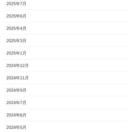
2025年7月
2025年6月
2025年4月
2025年3月
2025年1月
2024年12月
2024年11月
2024年9月
2024年7月
2024年6月
2024年5月