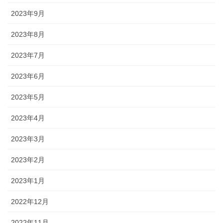
2023年9月
2023年8月
2023年7月
2023年6月
2023年5月
2023年4月
2023年3月
2023年2月
2023年1月
2022年12月
2022年11月