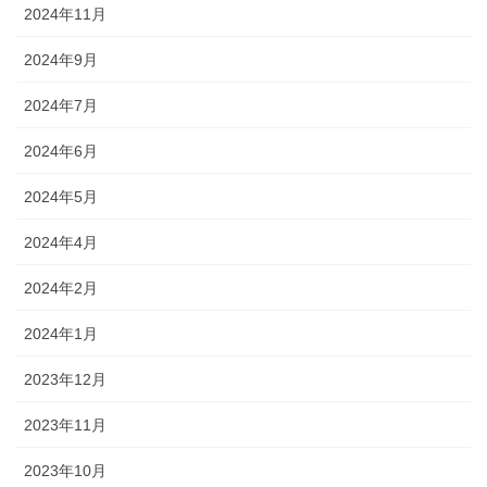
2024年11月
2024年9月
2024年7月
2024年6月
2024年5月
2024年4月
2024年2月
2024年1月
2023年12月
2023年11月
2023年10月