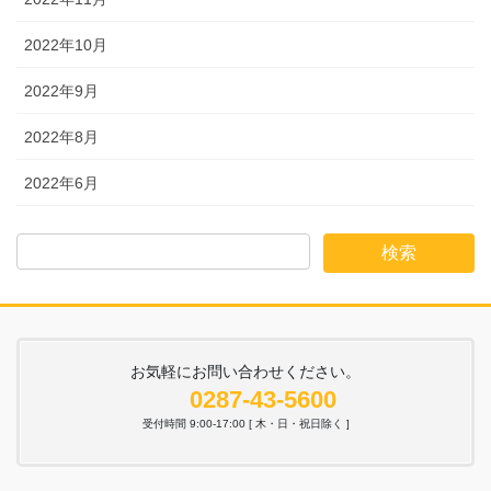
2022年10月
2022年9月
2022年8月
2022年6月
お気軽にお問い合わせください。
0287-43-5600
受付時間 9:00-17:00 [ 木・日・祝日除く ]