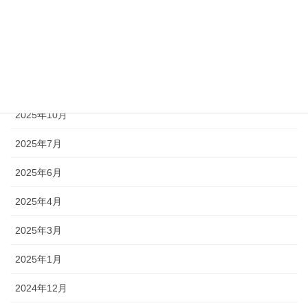
2026年7月
2026年4月
2025年12月
2025年10月
2025年7月
2025年6月
2025年4月
2025年3月
2025年1月
2024年12月